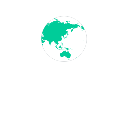
KONTAKTIEREN SIE UNS
Haben Sie Fragen oder wünschen Sie
weitere Informationen?