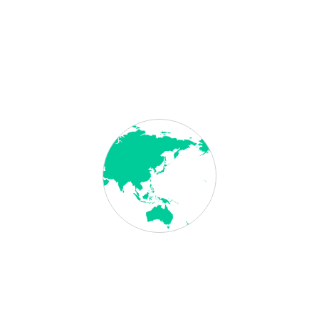
Senden