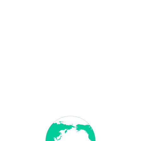
0 €
5,00 €
0,00 €
90,00 €