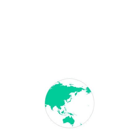
KONTAKTIEREN SIE UNS
Haben Sie Fragen oder wünschen Sie